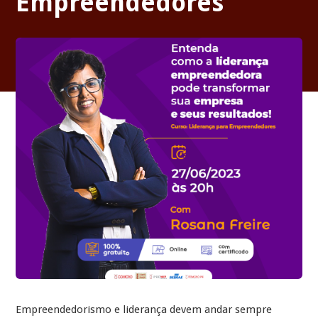
Empreendedores
Empreendedorismo e liderança devem andar sempre