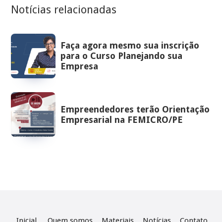
Notícias relacionadas
Faça agora mesmo sua inscrição
para o Curso Planejando sua
Empresa
Empreendedores terão Orientação
Empresarial na FEMICRO/PE
Inicial
Quem somos
Materiais
Notícias
Contato