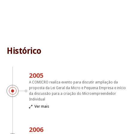
Histórico
2005
A COMICRO realiza evento para discutir ampliação da
proposta da Lei Geral da Micro e Pequena Empresa e início
da discussão para a criação do Microempreendedor
Individual
Ver mais

2006