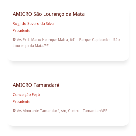
AMICRO São Lourenço da Mata
Rogildo Severo da Silva
Presidente

Av. Pref. Mario Henrique Mafra, 641 - Parque Capibaribe - São
Lourenço da Mata/PE
AMICRO Tamandaré
Conceição Feijó
Presidente

Av. Almirante Tamandaré, s/n, Centro - Tamandaré/PE