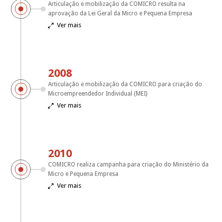
Articulação e mobilização da COMICRO resulta na
aprovação da Lei Geral da Micro e Pequena Empresa
Ver mais

2008
Articulação e mobilização da COMICRO para criação do
Microempreendedor Individual (MEI)
Ver mais

2010
COMICRO realiza campanha para criação do Ministério da
Micro e Pequena Empresa
Ver mais
