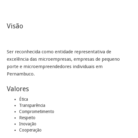
Visão
Ser reconhecida como entidade representativa de
excelência das microempresas, empresas de pequeno
porte e microempreendedores individuais em
Pernambuco.
Valores
Ética
Transparência
Comprometimento
Respeito
Inovação
Cooperação