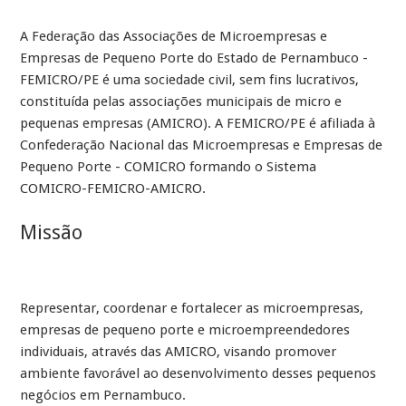
A Federação das Associações de Microempresas e
Empresas de Pequeno Porte do Estado de Pernambuco -
FEMICRO/PE é uma sociedade civil, sem fins lucrativos,
constituída pelas associações municipais de micro e
pequenas empresas (AMICRO). A FEMICRO/PE é afiliada à
Confederação Nacional das Microempresas e Empresas de
Pequeno Porte - COMICRO formando o Sistema
COMICRO-FEMICRO-AMICRO.
Missão
Representar, coordenar e fortalecer as microempresas,
empresas de pequeno porte e microempreendedores
individuais, através das AMICRO, visando promover
ambiente favorável ao desenvolvimento desses pequenos
negócios em Pernambuco.