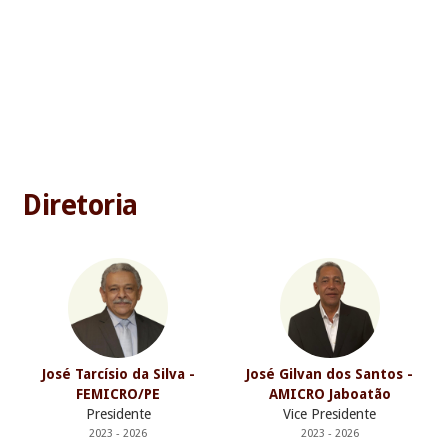
QUEM FAZ A FEMICRO
Diretoria
José Tarcísio da Silva -
José Gilvan dos Santos -
FEMICRO/PE
AMICRO Jaboatão
Presidente
Vice Presidente
2023 - 2026
2023 - 2026