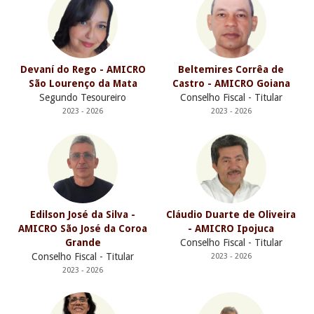
Devaní do Rego - AMICRO
Beltemires Corrêa de
São Lourenço da Mata
Castro - AMICRO Goiana
Segundo Tesoureiro
Conselho Fiscal - Titular
2023 - 2026
2023 - 2026
Edilson José da Silva -
Cláudio Duarte de Oliveira
AMICRO São José da Coroa
- AMICRO Ipojuca
Grande
Conselho Fiscal - Titular
Conselho Fiscal - Titular
2023 - 2026
2023 - 2026