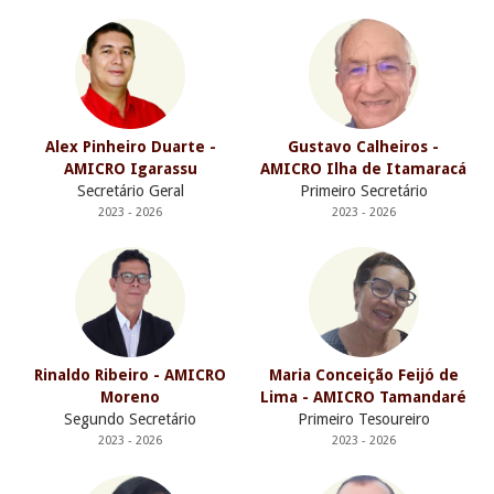
Alex Pinheiro Duarte -
Gustavo Calheiros -
AMICRO Igarassu
AMICRO Ilha de Itamaracá
Secretário Geral
Primeiro Secretário
2023 - 2026
2023 - 2026
Rinaldo Ribeiro - AMICRO
Maria Conceição Feijó de
Moreno
Lima - AMICRO Tamandaré
Segundo Secretário
Primeiro Tesoureiro
2023 - 2026
2023 - 2026