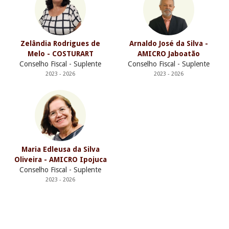
Zelândia Rodrigues de
Arnaldo José da Silva -
Melo - COSTURART
AMICRO Jaboatão
Conselho Fiscal - Suplente
Conselho Fiscal - Suplente
2023 - 2026
2023 - 2026
Maria Edleusa da Silva
Oliveira - AMICRO Ipojuca
Conselho Fiscal - Suplente
2023 - 2026