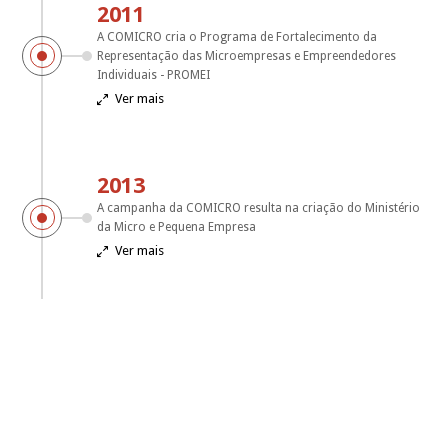
2011
A COMICRO cria o Programa de Fortalecimento da
Representação das Microempresas e Empreendedores
Individuais - PROMEI
Ver mais

2013
A campanha da COMICRO resulta na criação do Ministério
da Micro e Pequena Empresa
Ver mais
