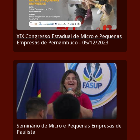
XIX Congresso Estadual de Micro e Pequenas
Empresas de Pernambuco - 05/12/2023
Seminário de Micro e Pequenas Empresas de
Paulista