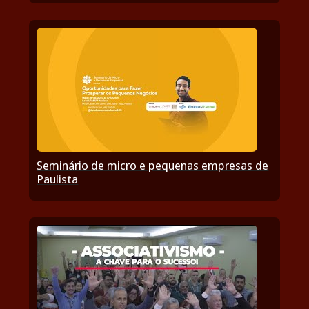
Seminário de micro e pequenas empresas de
Paulista