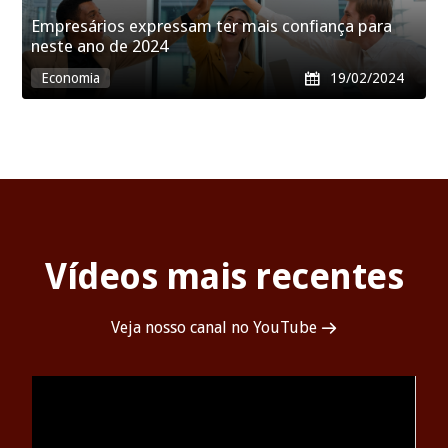
Empresários expressam ter mais confiança para
neste ano de 2024
Economia

19/02/2024
Vídeos mais recentes
Veja nosso canal no YouTube
→