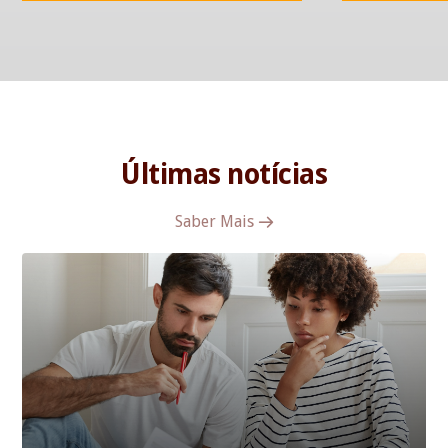
Últimas notícias
Saber Mais
→