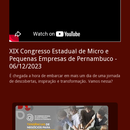
XIX Congresso Estadual de Micro e
Pequenas Empresas de Pernambuco -
06/12/2023
É chegada a hora de embarcar em mais um dia de uma jornada
de descobertas, inspiração e transformação. Vamos nessa?