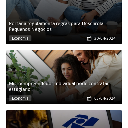
Portaria regulamenta regras para Desenrola
Pequenos Negócios
Economia

30/04/2024
Microempreendedor Individual pode contratar
estagiário
Economia

03/04/2024