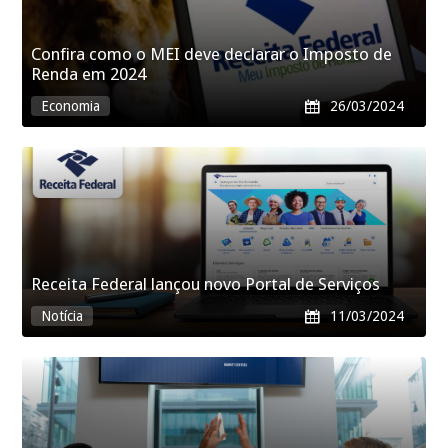
Confira como o MEI deve declarar o Imposto de
Renda em 2024
Economia

26/03/2024
Receita Federal lançou novo Portal de Serviços
Notícia

11/03/2024